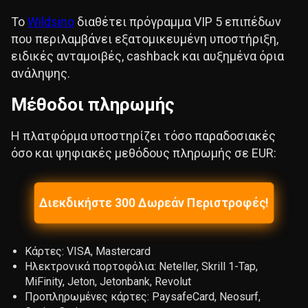
Το
Wildsino
διαθέτει πρόγραμμα VIP 5 επιπέδων
που περιλαμβάνει εξατομικευμένη υποστήριξη,
ειδικές ανταμοιβές, cashback και αυξημένα όρια
ανάληψης.
Μέθοδοι πληρωμής
Η πλατφόρμα υποστηρίζει τόσο παραδοσιακές
όσο και ψηφιακές μεθόδους πληρωμής σε EUR:
Διεκδικήστε 300 Δωρεάν Περιστροφές!
Κάρτες: VISA, Mastercard
Ηλεκτρονικά πορτοφόλια: Neteller, Skrill 1-Tap,
MiFinity, Jeton, Jetonbank, Revolut
Προπληρωμένες κάρτες: PaysafeCard, Neosurf,