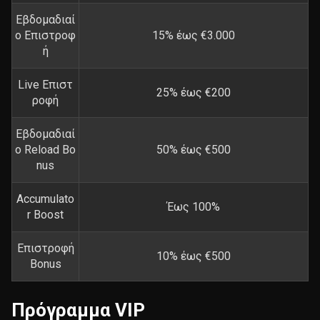
Εβδομαδιαί
ο Επιστροφ
15% έως €3.000
ή
Live Επιστ
25% έως €200
ροφή
Εβδομαδιαί
ο Reload Bo
50% έως €500
nus
Accumulato
Έως 100%
r Boost
Επιστροφή
10% έως €500
Bonus
Πρόγραμμα VIP