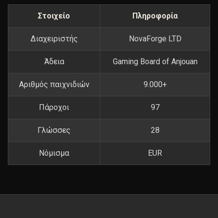
Στοιχείο
Πληροφορία
Διαχειριστής
NovaForge LTD
Άδεια
Gaming Board of Anjouan
Αριθμός παιχνιδιών
9.000+
Πάροχοι
97
Γλώσσες
28
Νόμισμα
EUR