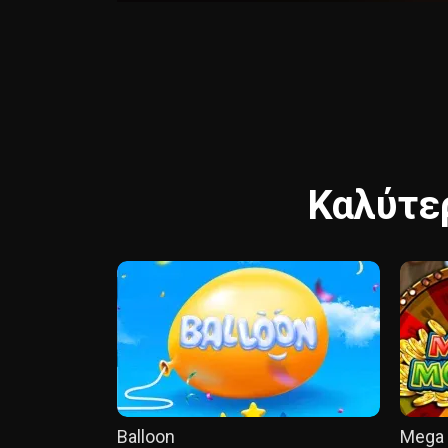
Καλύτερ
Balloon
Mega 