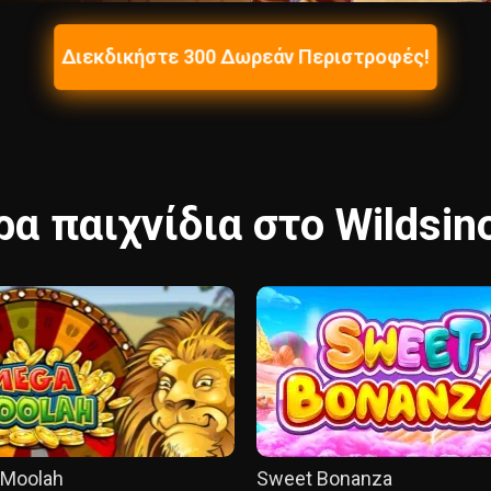
Διεκδικήστε 300 Δωρεάν Περιστροφές!
α παιχνίδια στο Wildsin
Moolah
Sweet Bonanza