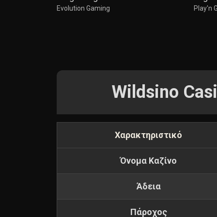
Evolution Gaming
Play'n 
Wildsino Cas
Χαρακτηριστικό
Όνομα Καζίνο
Άδεια
Πάροχος