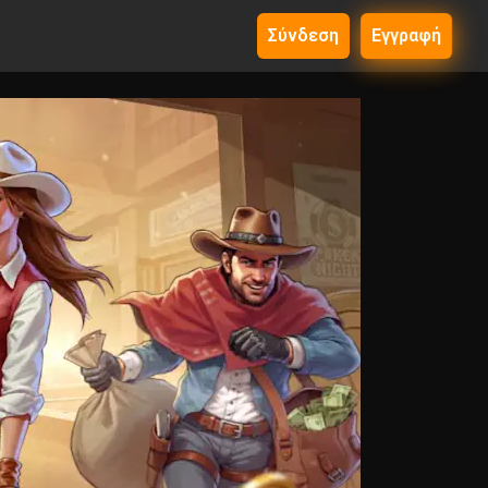
Σύνδεση
Εγγραφή