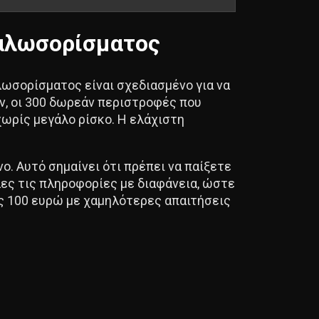
καλωσορίσματος
λωσορίσματος είναι σχεδιασμένο για να
ν, οι 300 δωρεάν περιστροφές που
χωρίς μεγάλο ρίσκο. Η ελάχιστη
νο. Αυτό σημαίνει ότι πρέπει να παίξετε
όλες τις πληροφορίες με διαφάνεια, ώστε
ως 100 ευρώ με χαμηλότερες απαιτήσεις