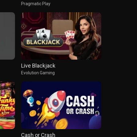
Pragmatic Play
Live Blackjack
Evolution Gaming
Cash or Crash