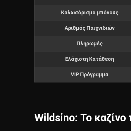
Καλωσόρισμα μπόνους
Αριθμός Παιχνιδιών
Πληρωμές
Ελάχιστη Κατάθεση
VIP Πρόγραμμα
Wildsino: Το καζίνο